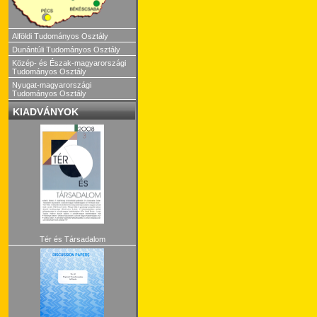
Alföldi Tudományos Osztály
Dunántúli Tudományos Osztály
Közép- és Észak-magyarországi
Tudományos Osztály
Nyugat-magyarországi
Tudományos Osztály
KIADVÁNYOK
Tér és Társadalom