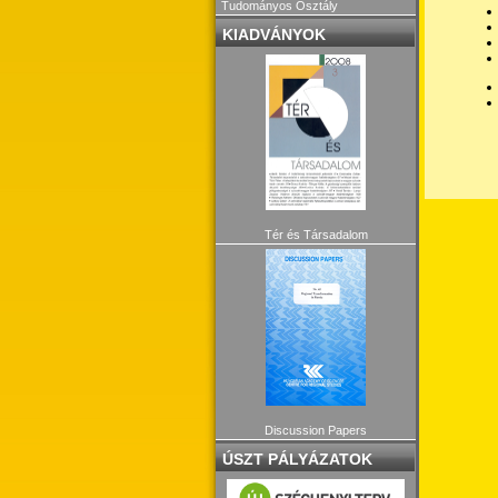
Tudományos Osztály
KIADVÁNYOK
Tér és Társadalom
Discussion Papers
ÚSZT PÁLYÁZATOK