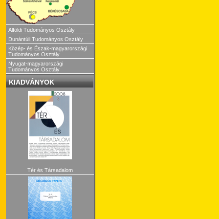
Alföldi Tudományos Osztály
Dunántúli Tudományos Osztály
Közép- és Észak-magyarországi
Tudományos Osztály
Nyugat-magyarországi
Tudományos Osztály
KIADVÁNYOK
Tér és Társadalom