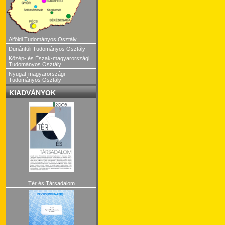
Alföldi Tudományos Osztály
Dunántúli Tudományos Osztály
Közép- és Észak-magyarországi
Tudományos Osztály
Nyugat-magyarországi
Tudományos Osztály
KIADVÁNYOK
Tér és Társadalom